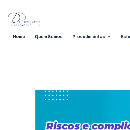
Home
Quem Somos
Procedimentos
Esté