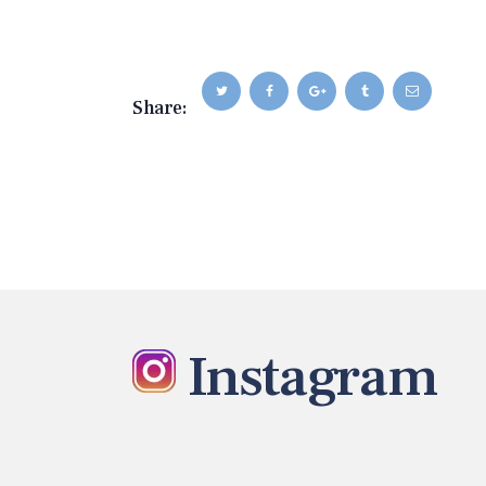
Share:
Instagram