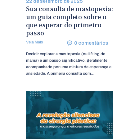
22 de setembro de 2025
Sua consulta de mastopexia:
um guia completo sobre o
que esperar do primeiro
passo
Veja Mais
0
comentários
Decidir explorar a mastopexia (ou lifting de
mama) é um passo significativo, geralmente
acompanhado por uma mistura de esperança e
ansiedade. A primeira consulta com…