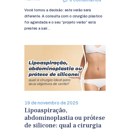
AGENDE SUA CONSULTA!
Você tomou a decisão: este verão será
diferente. A consulta com o cirurgião plástico
foi agendada e o seu “projeto verão” está
prestes a sair…
19 de novembro de 2025
Lipoaspiração,
abdominoplastia ou prótese
de silicone: qual a cirurgia