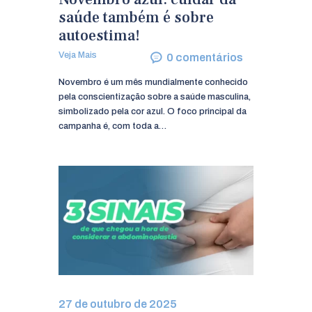
saúde também é sobre
autoestima!
Veja Mais
0
comentários
Novembro é um mês mundialmente conhecido
pela conscientização sobre a saúde masculina,
simbolizado pela cor azul. O foco principal da
campanha é, com toda a…
27 de outubro de 2025