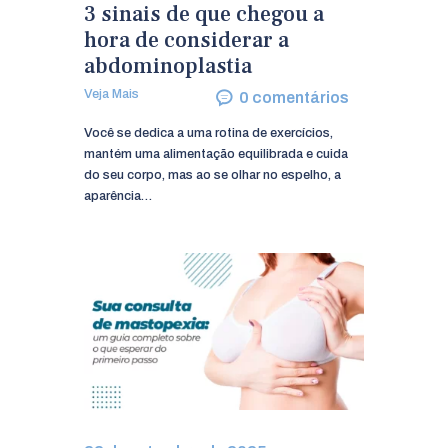
3 sinais de que chegou a
hora de considerar a
abdominoplastia
Veja Mais
0
comentários
Você se dedica a uma rotina de exercícios,
mantém uma alimentação equilibrada e cuida
do seu corpo, mas ao se olhar no espelho, a
aparência…