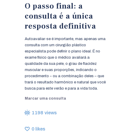
O passo final: a
consulta é a única
resposta definitiva
Autoavaliar-se é importante, mas apenas uma
consulta com um cirurgião plástico
especialista pode definir o plano ideal. É no
exame físico que o médico avaliará a
qualidade da sua pele, o grau de flacidez
muscular e suas proporções, indicando o
procedimento – ou a combinação deles – que
trará o resultado harmônico e natural que você
busca para este verão e para a vida toda.
Marcar uma consulta
1198
views
0
likes