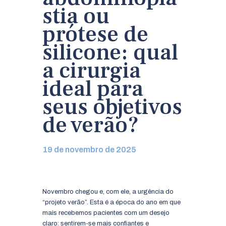
stia ou
AGENDE SUA CONSULTA!
prótese de
silicone: qual
a cirurgia
ideal para
seus objetivos
de verão?
19 de novembro de 2025
Novembro chegou e, com ele, a urgência do
“projeto verão”. Esta é a época do ano em que
mais recebemos pacientes com um desejo
claro: sentirem-se mais confiantes e